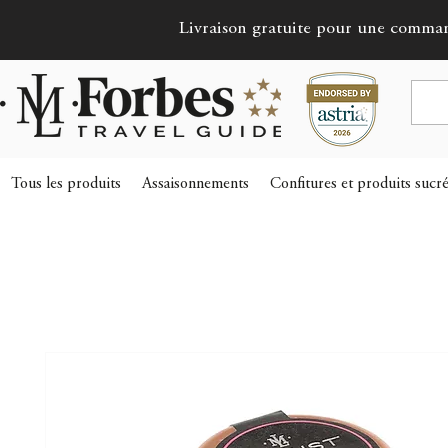
Livraison gratuite pour une comma
Tous les produits
Assaisonnements
Confitures et produits sucr