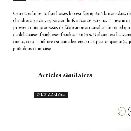
Cette confiture de framboises bio est fabriquée à la main dans de
chaudrons en cuivre, sans additifs ni conservateurs. Sa texture r
provient d'un processus de fabrication artisanal traditionnel q
de délicieuses framboises fraîches entières. Utilisant exclusive
canne, cette confiture est cuite lentement en petites quantités, 
goût doux et intense.
Articles similaires
NEW ARRIVAL