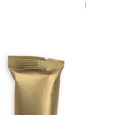
NEW ARRIVAL