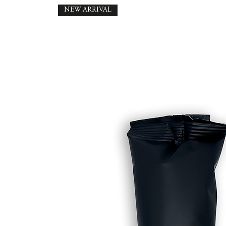
NEW ARRIVAL