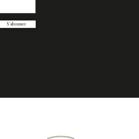
S'abonner