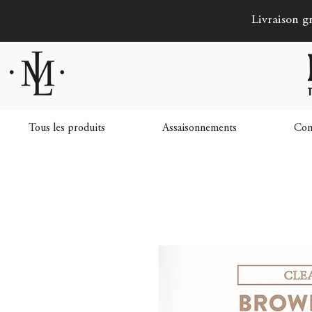
Livraison 
Tous les produits
Assaisonnements
Conf