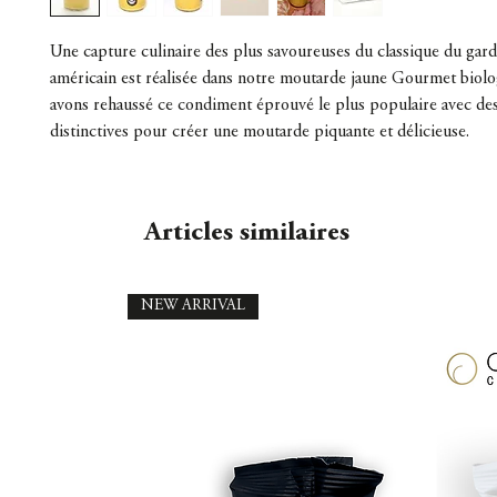
Une capture culinaire des plus savoureuses du classique du ga
américain est réalisée dans notre moutarde jaune Gourmet biol
avons rehaussé ce condiment éprouvé le plus populaire avec de
distinctives pour créer une moutarde piquante et délicieuse.
Articles similaires
NEW ARRIVAL