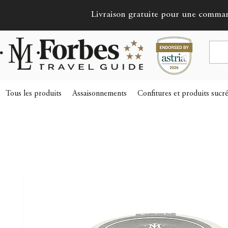
Livraison gratuite pour une comma
Tous les produits
Assaisonnements
Confitures et produits sucr