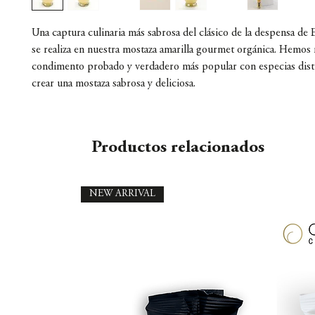
Una captura culinaria más sabrosa del clásico de la despensa de
se realiza en nuestra mostaza amarilla gourmet orgánica. Hemos
condimento probado y verdadero más popular con especias disti
crear una mostaza sabrosa y deliciosa.
Productos relacionados
NEW ARRIVAL