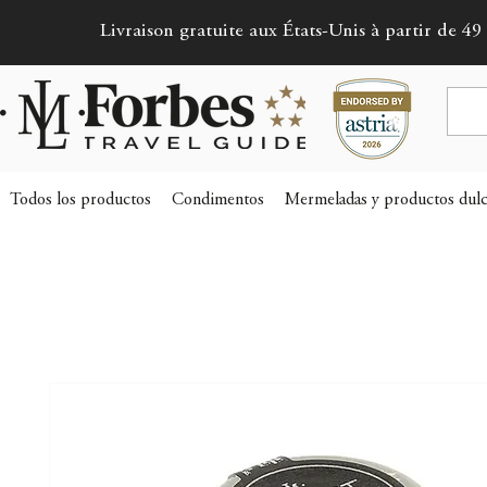
Livraison gratuite aux États-Unis à partir de 49 
Todos los productos
Condimentos
Mermeladas y productos dulc