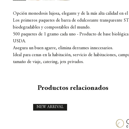
Opción monodosis lujosa, elegante y de la más alta calidad en e
Los primeros paquetes de barra de edulcorante transparente
biodegradables y compostables del mundo.
500 paquetes de 1 gramo cada uno - Producto de base biológica 
USDA.
Asegura un buen agarre, elimina derrames innecesarios.
Ideal para cenas en la habitación, servicio de habitaciones, cam
tamaño de viaje, catering, jets privados.
Productos relacionados
NEW ARRIVAL