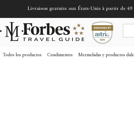
Livraison gratuite aux États-Unis à partir de 49 
Todos los productos
Condimentos
Mermeladas y productos dulc